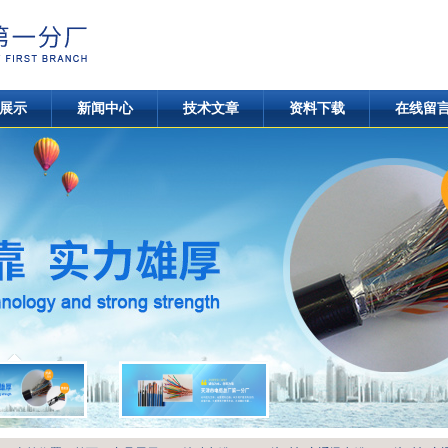
展示
新闻中心
技术文章
资料下载
在线留