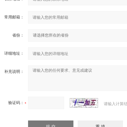
常用邮箱：
省份：
详细地址：
补充说明：
验证码：
请输入计算结