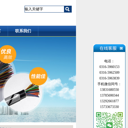
言
联系我们
电话：
0316-5960153
0316-5962509
0316-5963839
手机微信同号：
13831680550
13785690344
13292661877
15733673330