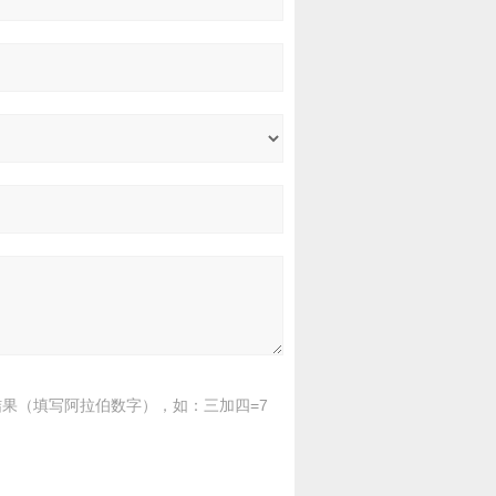
果（填写阿拉伯数字），如：三加四=7