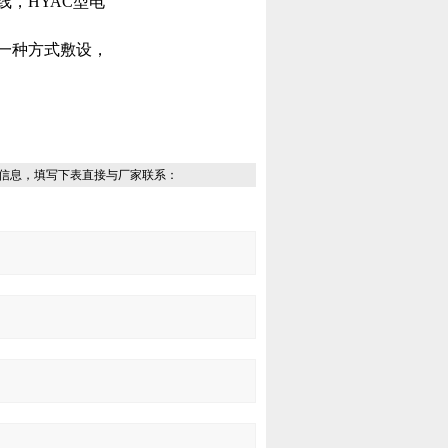
，HYAC型电
何一种方式敷设，
信息，填写下表直接与厂家联系：