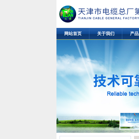
网站首页
关于我们
产品