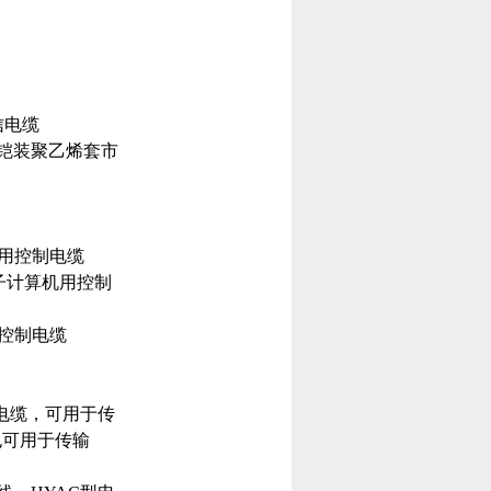
信电缆
带铠装聚乙烯套市
机用控制电缆
子计算机用控制
用控制电缆
电缆，可用于传
也可用于传输