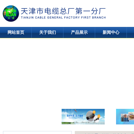
网站首页
关于我们
产品展示
新闻中心