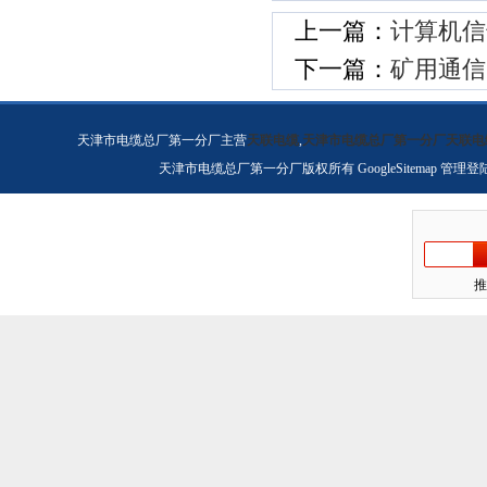
上一篇：
计算机信
下一篇：
矿用通信
天津市电缆总厂第一分厂主营
天联电缆
,
天津市电缆总厂第一分厂天联电
天津市电缆总厂第一分厂版权所有
GoogleSitemap
管理登
推