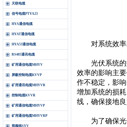
天联电缆
信号电缆PTYA23
HYA通信电缆
HYAT通信电缆
对系统效率
HYA53通信电缆
RS485通讯电缆
光伏系统的效
矿用通信电缆MHYV
效率的影响主要
屏蔽控制电缆KVVP
作不稳定，影响
矿用通讯电缆MHYVR
增加系统的损耗
控制电缆KVVR
线，确保接地良
矿用通信电缆MHYVP
矿用通信电缆MHYVRP
为了确保光伏
视频线SYV