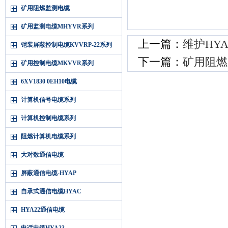
矿用阻燃监测电缆
矿用监测电缆MHYVR系列
上一篇：
维护HY
铠装屏蔽控制电缆KVVRP-22系列
下一篇：
矿用阻燃
矿用控制电缆MKVVR系列
6XV1830 0EH10电缆
计算机信号电缆系列
计算机控制电缆系列
阻燃计算机电缆系列
大对数通信电缆
屏蔽通信电缆-HYAP
自承式通信电缆HYAC
HYA22通信电缆