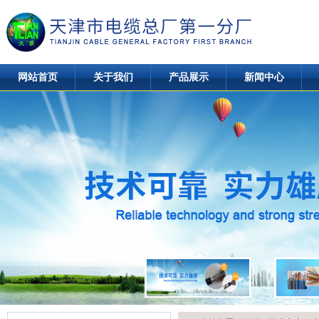
网站首页
关于我们
产品展示
新闻中心