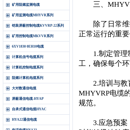
三、MHYV
矿用阻燃监测电缆
矿用监测电缆MHYVR系列
除了日常维护，
铠装屏蔽控制电缆KVVRP-22系列
正常运行的重要
矿用控制电缆MKVVR系列
6XV1830 0EH10电缆
1.制定管理制
计算机信号电缆系列
工，确保每个环
计算机控制电缆系列
阻燃计算机电缆系列
2.培训与教
大对数通信电缆
MHYVRP电
屏蔽通信电缆-HYAP
规范。
自承式通信电缆HYAC
HYA22通信电缆
3.应急预案