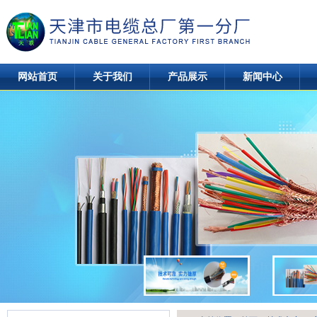
网站首页
关于我们
产品展示
新闻中心