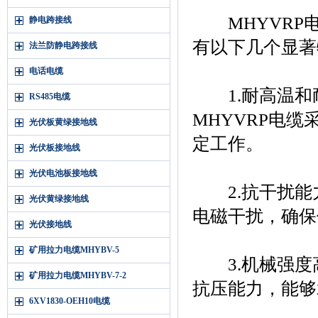
MHYVRP电
静电跨接线
有以下几个显著
法兰防静电跨接线
电话电缆
1.耐高温和
RS485电缆
MHYVRP电
光伏板黄绿接地线
定工作。
光伏板接地线
光伏电池板接地线
2.抗干扰能
光伏黄绿接地线
电磁干扰，确保
光伏接地线
矿用拉力电缆MHYBV-5
3.机械强度
矿用拉力电缆MHYBV-7-2
抗压能力，能够
6XV1830-OEH10电缆