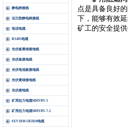
点是具备良好的
静电跨接线
下，能够有效延
法兰防静电跨接线
矿工的安全提供
电话电缆
RS485电缆
光伏板黄绿接地线
光伏板接地线
光伏电池板接地线
光伏黄绿接地线
光伏接地线
矿用拉力电缆MHYBV-5
矿用拉力电缆MHYBV-7-2
6XV1830-OEH10电缆