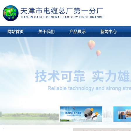
网站首页
关于我们
产品展示
新闻中心