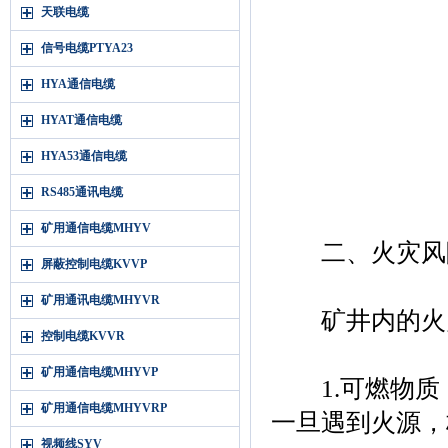
天联电缆
信号电缆PTYA23
HYA通信电缆
HYAT通信电缆
HYA53通信电缆
RS485通讯电缆
矿用通信电缆MHYV
二、火灾风
屏蔽控制电缆KVVP
矿用通讯电缆MHYVR
矿井内的火灾
控制电缆KVVR
矿用通信电缆MHYVP
1.可燃物质
矿用通信电缆MHYVRP
一旦遇到火源，
视频线SYV