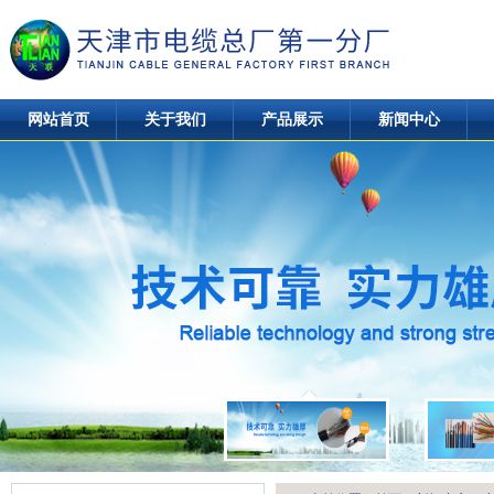
网站首页
关于我们
产品展示
新闻中心