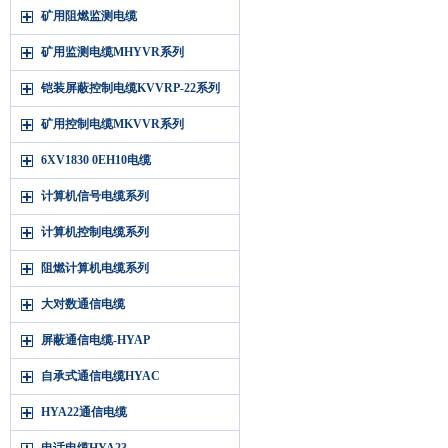
矿用阻燃监测电缆
矿用监测电缆MHYVR系列
铠装屏蔽控制电缆KVVRP-22系列
矿用控制电缆MKVVR系列
6XV1830 0EH10电缆
计算机信号电缆系列
计算机控制电缆系列
阻燃计算机电缆系列
大对数通信电缆
屏蔽通信电缆-HYAP
自承式通信电缆HYAC
HYA22通信电缆