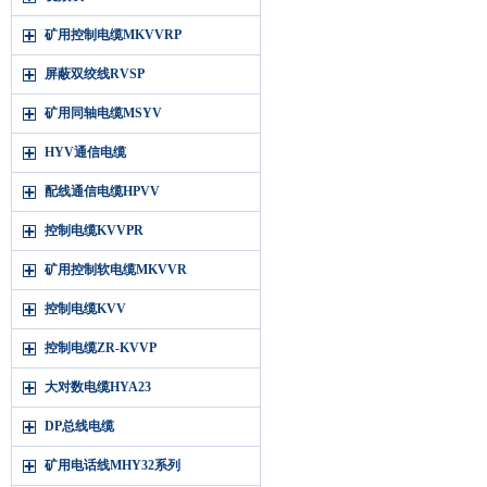
矿用控制电缆MKVVRP
屏蔽双绞线RVSP
矿用同轴电缆MSYV
HYV通信电缆
配线通信电缆HPVV
控制电缆KVVPR
矿用控制软电缆MKVVR
控制电缆KVV
控制电缆ZR-KVVP
大对数电缆HYA23
DP总线电缆
矿用电话线MHY32系列