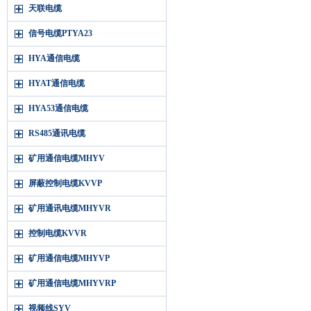
天联电缆
信号电缆PTYA23
HYA通信电缆
HYAT通信电缆
HYA53通信电缆
RS485通讯电缆
矿用通信电缆MHYV
屏蔽控制电缆KVVP
矿用通讯电缆MHYVR
控制电缆KVVR
矿用通信电缆MHYVP
矿用通信电缆MHYVRP
视频线SYV