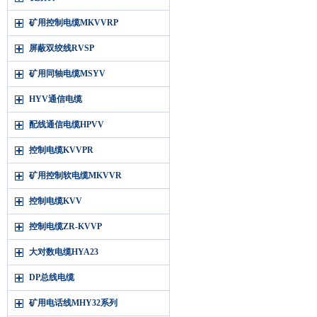
矿用控制电缆MKVVRP
屏蔽双绞线RVSP
矿用同轴电缆MSYV
HYV通信电缆
配线通信电缆HPVV
控制电缆KVVPR
矿用控制软电缆MKVVR
控制电缆KVV
控制电缆ZR-KVVP
大对数电缆HYA23
DP总线电缆
矿用电话线MHY32系列