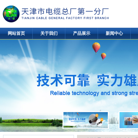
网站首页
关于我们
产品展示
新闻中心