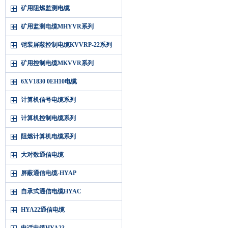
矿用阻燃监测电缆
矿用监测电缆MHYVR系列
铠装屏蔽控制电缆KVVRP-22系列
矿用控制电缆MKVVR系列
6XV1830 0EH10电缆
计算机信号电缆系列
计算机控制电缆系列
阻燃计算机电缆系列
大对数通信电缆
屏蔽通信电缆-HYAP
自承式通信电缆HYAC
HYA22通信电缆