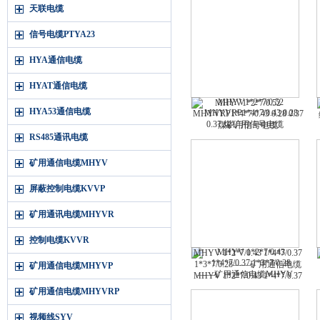
天联电缆
信号电缆PTYA23
HYA通信电缆
HYAT通信电缆
MHYV1*2*7/0.52
HYA53通信电缆
MHYVRP1*4*7/0.43 0.28 0.37
煤矿用信号电缆
MHYV1*2*7/0.52
RS485通讯电缆
MHYVRP1*4*7/0.43 0.28 0.37
煤矿用信号电缆
矿用通信电缆MHYV
屏蔽控制电缆KVVP
矿用通讯电缆MHYVR
控制电缆KVVR
MHYV 1*2*7/0.43 1*4*7/0.37
1*3*7/0.28——矿用通信电缆
矿用通信电缆MHYVP
MHYV 1*2*7/0.43 1*4*7/0.37
1*3*7/0.28——矿用通信电缆
矿用通信电缆MHYVRP
视频线SYV