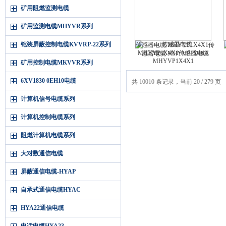
矿用阻燃监测电缆
矿用监测电缆MHYVR系列
铠装屏蔽控制电缆KVVRP-22系列
传感器电缆 MHYVP1X4X1传
感器电缆 MHYVP1X4X1
矿用控制电缆MKVVR系列
6XV1830 0EH10电缆
共 10010 条记录，当前 20 / 279 页
计算机信号电缆系列
计算机控制电缆系列
阻燃计算机电缆系列
大对数通信电缆
屏蔽通信电缆-HYAP
自承式通信电缆HYAC
HYA22通信电缆