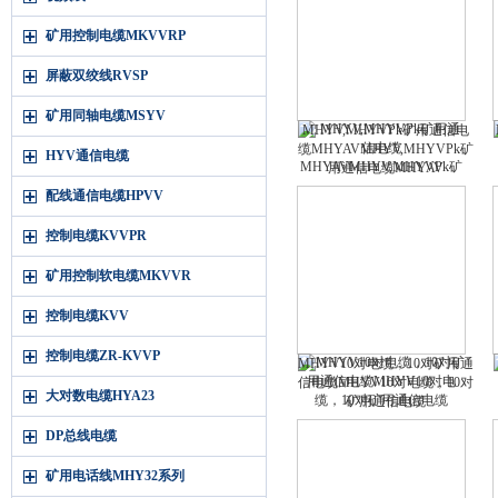
矿用控制电缆MKVVRP
屏蔽双绞线RVSP
矿用同轴电缆MSYV
MHYV,MHYVPk矿用通信电
缆MHYAVMHYV,MHYVPk矿
HYV通信电缆
用通信电缆MHYAV
配线通信电缆HPVV
控制电缆KVVPR
矿用控制软电缆MKVVR
控制电缆KVV
控制电缆ZR-KVVP
MHYV10对电缆，10对矿用通
信电缆MHYV10对电缆，10对
大对数电缆HYA23
矿用通信电缆
DP总线电缆
矿用电话线MHY32系列