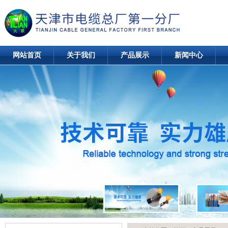
网站首页
关于我们
产品展示
新闻中心