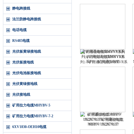
静电跨接线
法兰防静电跨接线
电话电缆
RS485电缆
光伏板黄绿接地线
矿用通信电缆MHYVR系列
（矿用电话电缆MHYVR系
列）-矿用通信电缆MHYVR系
光伏板接地线
列（矿用电话电缆MHYVR系
列）-
光伏电池板接地线
光伏黄绿接地线
光伏接地线
矿用拉力电缆MHYBV-5
矿用通信电缆 MHYV
矿用拉力电缆MHYBV-7-2
1X2X7/0.37矿用通信电缆
MHYV 1X2X7/0.37
6XV1830-OEH10电缆