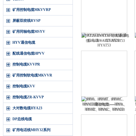
矿用控制电缆MKVVRP
屏蔽双绞线RVSP
矿用同轴电缆MSYV
HYAT23-HYAT53 铠装通信电
缆------HYAT23-HYAT53
HYV通信电缆
配线通信电缆HPVV
控制电缆KVVPR
矿用控制软电缆MKVVR
控制电缆KVV
控制电缆ZR-KVVP
HYA、HYAT、HYAC、
HYA53通信电缆-----HYA、
大对数电缆HYA23
HYAT、HYAC、HYA53
DP总线电缆
矿用电话线MHY32系列