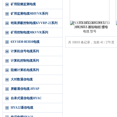
矿用阻燃监测电缆
矿用监测电缆MHYVR系列
铠装屏蔽控制电缆KVVRP-22系列
HYAT53 20X2X0.5 HYAT53
20X2X0.5 通信电缆 型号
矿用控制电缆MKVVR系列
6XV1830 0EH10电缆
共 10010 条记录，当前 41 / 279 页
计算机信号电缆系列
计算机控制电缆系列
阻燃计算机电缆系列
大对数通信电缆
屏蔽通信电缆-HYAP
自承式通信电缆HYAC
HYA22通信电缆