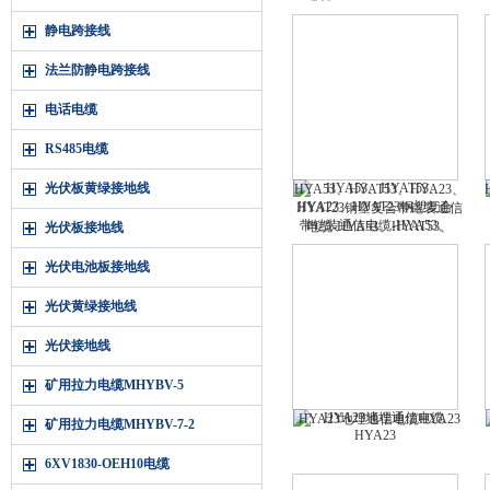
HYV HYA22 HYA53 HYAT
静电跨接线
法兰防静电跨接线
电话电缆
RS485电缆
光伏板黄绿接地线
HYA53、HYAT53、HYA23、
HYAT23钢塑复合带铠装通信
电缆-HYA53、HYAT53、
光伏板接地线
HYA23、HYAT23
光伏电池板接地线
光伏黄绿接地线
光伏接地线
矿用拉力电缆MHYBV-5
HYA23地埋通信电缆HYA23
矿用拉力电缆MHYBV-7-2
6XV1830-OEH10电缆