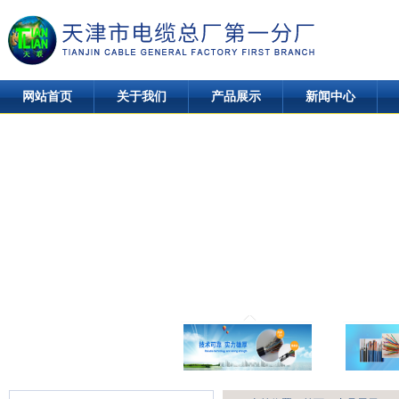
网站首页
关于我们
产品展示
新闻中心