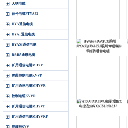
天联电缆
信号电缆PTYA23
HYA通信电缆
HYAT通信电缆
HYA53,HYAT53系列
HYA53通信电缆
HYA53,HYAT53系列:单层钢带
铠装通信电缆
RS485通讯电缆
矿用通信电缆MHYV
屏蔽控制电缆KVVP
矿用通讯电缆MHYVR
控制电缆KVVR
HYAT53 HYA53铠装通信电缆
矿用通信电缆MHYVP
齐全HYAT53 HYA53
矿用通信电缆MHYVRP
视频线SYV