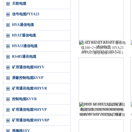
天联电缆
信号电缆PTYA23
HYA通信电缆
HYAT通信电缆
HYA22 HYA23 HYA53 通信电
HYA53通信电缆
缆100×2×0.5HYA22 HYA23
HYA53 通信电缆100×2×0.5
RS485通讯电缆
矿用通信电缆MHYV
屏蔽控制电缆KVVP
矿用通讯电缆MHYVR
控制电缆KVVR
MHYAV MHYA32煤矿用通信
矿用通信电缆MHYVP
电缆 20对30对50对80对价格
MHYAV MHYA32煤矿用通信
电缆 20对30对50对80对价格
矿用通信电缆MHYVRP
视频线SYV