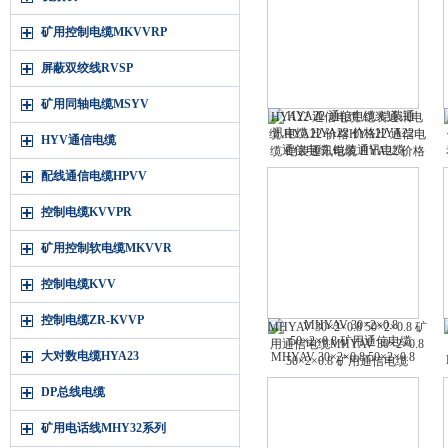
矿用控制电缆MKVVRP
屏蔽双绞线RVSP
矿用同轴电缆MSYV
HYA22 通信电缆 铠装通讯电
缆 HYA22 价格HYA22 通信电
HYV通信电缆
缆 铠装通讯电缆 HYA22 价格
配线通信电缆HPVV
控制电缆KVVPR
矿用控制软电缆MKVVR
控制电缆KVV
控制电缆ZR-KVVP
MHYAV 30×2×0.8 50×2×0.8 矿
用通信电缆MHYAV 30×2×0.8
大对数电缆HYA23
50×2×0.8 矿用通信电缆
DP总线电缆
矿用电话线MHY32系列