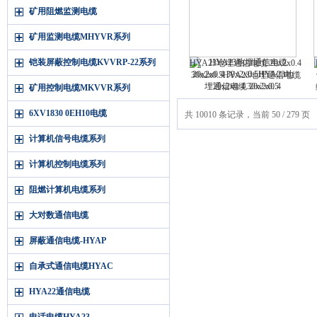
矿用阻燃监测电缆
矿用监测电缆MHYVR系列
铠装屏蔽控制电缆KVVRP-22系列
HYA23地埋通信电缆 20x2x0.4
30x2x0.5HYA23地埋通信电缆
20x2x0.4 30x2x0.5
矿用控制电缆MKVVR系列
6XV1830 0EH10电缆
共 10010 条记录，当前 50 / 279 页
计算机信号电缆系列
计算机控制电缆系列
阻燃计算机电缆系列
大对数通信电缆
屏蔽通信电缆-HYAP
自承式通信电缆HYAC
HYA22通信电缆