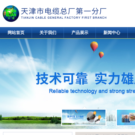
网站首页
关于我们
产品展示
新闻中心