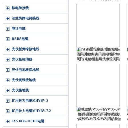
MHYVR 1×4×7/0.52 0.28 0.37
静电跨接线
法兰防静电跨接线
电话电缆
RS485电缆
光伏板黄绿接地线
HYA通信电缆 通信电缆供应
通信电缆厂家 电缆价格HYA
通信电缆 通信电缆供应 通信
光伏板接地线
电缆厂家 电缆价格
光伏电池板接地线
光伏黄绿接地线
光伏接地线
矿用拉力电缆MHYBV-5
视频线SYV-75-7 SYV-75-5价
矿用拉力电缆MHYBV-7-2
格 同轴电缆 厂家销售视频线
SYV-75-7 SYV-75-5价格 同轴
6XV1830-OEH10电缆
电缆 厂家销售