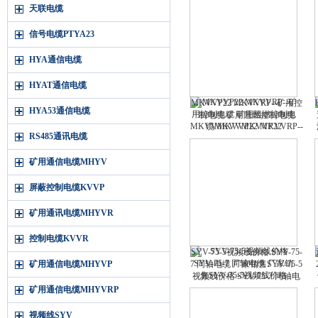
天联电缆
信号电缆PTYA23
HYA通信电缆
HYAT通信电缆
MKVVP22 MKVVRP--矿用控
HYA53通信电缆
制电缆 矿用阻燃控制电缆
MKVVMKVVP22 MKVVRP--
RS485通讯电缆
矿用控制电缆 矿用阻燃控制电
缆MKVV
矿用通信电缆MHYV
屏蔽控制电缆KVVP
矿用通讯电缆MHYVR
控制电缆KVVR
SYV-75-5视频线价格 SYV-75-
矿用通信电缆MHYVP
7 同轴电缆 厂家销售SYV-75-5
视频线价格 SYV-75-7 同轴电
缆 厂家销售
矿用通信电缆MHYVRP
视频线SYV