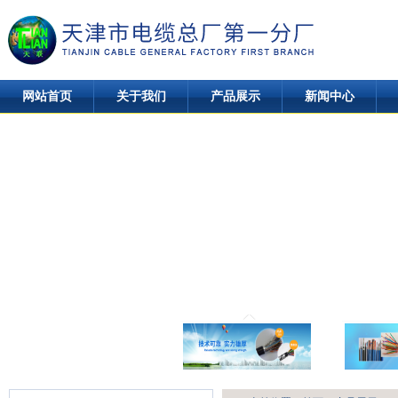
网站首页
关于我们
产品展示
新闻中心