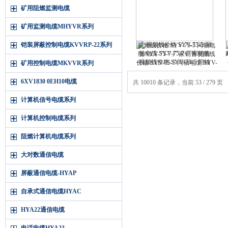
矿用阻燃监测电缆
矿用监测电缆MHYVR系列
铠装屏蔽控制电缆KVVRP-22系列
视频线价格 SYV-75-5 同轴电
缆 SYV-75-7 厂家销售视频线
价格 SYV-75-5 同轴电缆 SYV-
矿用控制电缆MKVVR系列
75-7 厂家销售
6XV1830 0EH10电缆
共 10010 条记录，当前 53 / 279 页
计算机信号电缆系列
计算机控制电缆系列
阻燃计算机电缆系列
大对数通信电缆
屏蔽通信电缆-HYAP
自承式通信电缆HYAC
HYA22通信电缆