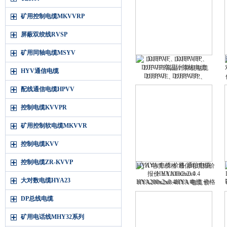
矿用控制电缆MKVVRP
屏蔽双绞线RVSP
矿用同轴电缆MSYV
DJFPVF、DJFPVFP、
DJFVFP高温计算机电缆
HYV通信电缆
DJFPVF、DJFPVFP、
DJFVFP高温计算机电缆
配线通信电缆HPVV
控制电缆KVVPR
矿用控制软电缆MKVVR
控制电缆KVV
控制电缆ZR-KVVP
HYA 电缆 价格 通信电缆报价
HYA100x2x0.4
大对数电缆HYA23
HYA200x2x0.4HYA 电缆 价格
通信电缆报价 HYA100x2x0.4
DP总线电缆
HYA200x2x0.4
矿用电话线MHY32系列