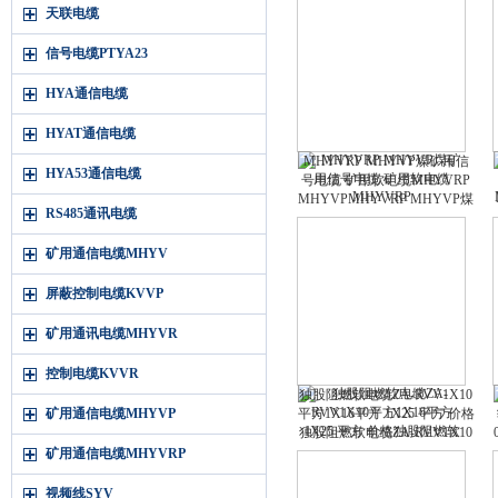
电缆
天联电缆
信号电缆PTYA23
HYA通信电缆
HYAT通信电缆
MHYVRP MHYVP煤矿用信
HYA53通信电缆
号电缆 矿用软电缆MHYVRP
MHYVPMHYVRP MHYVP煤
RS485通讯电缆
矿用信号电缆 矿用软电缆
MHYVRP MHYVP
矿用通信电缆MHYV
屏蔽控制电缆KVVP
矿用通讯电缆MHYVR
控制电缆KVVR
独股阻燃软电缆ZA-RVV1X10
矿用通信电缆MHYVP
平方1X16平方 1X25 平方 价格
独股阻燃软电缆ZA-RVV1X10
平方1X16平方 1X25 平方 价格
矿用通信电缆MHYVRP
视频线SYV