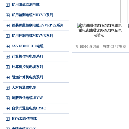
矿用阻燃监测电缆
矿用监测电缆MHYVR系列
铠装屏蔽控制电缆KVVRP-22系列
充油通信HYAT HYAT电话电
充油通信HYAT HYAT电话电
矿用控制电缆MKVVR系列
6XV1830 0EH10电缆
共 10010 条记录，当前 62 / 279 页
计算机信号电缆系列
计算机控制电缆系列
阻燃计算机电缆系列
大对数通信电缆
屏蔽通信电缆-HYAP
自承式通信电缆HYAC
HYA22通信电缆