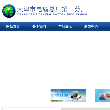
网站首页
关于我们
产品展示
新闻中心