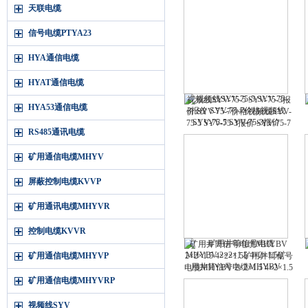
天联电缆
信号电缆PTYA23
HYA通信电缆
HYAT通信电缆
视频线SYV-75-5 SYV-75-3报
HYA53通信电缆
价 SYV-75-7价格视频线SYV-
75-5 SYV-75-3报价 SYV-75-7
RS485通讯电缆
价格
矿用通信电缆MHYV
屏蔽控制电缆KVVP
矿用通讯电缆MHYVR
控制电缆KVVR
矿用井筒信号电缆MHYBV
矿用通信电缆MHYVP
2×2×1.5 4×2×1.5矿用井筒信号
电缆MHYBV 2×2×1.5 4×2×1.5
矿用通信电缆MHYVRP
视频线SYV