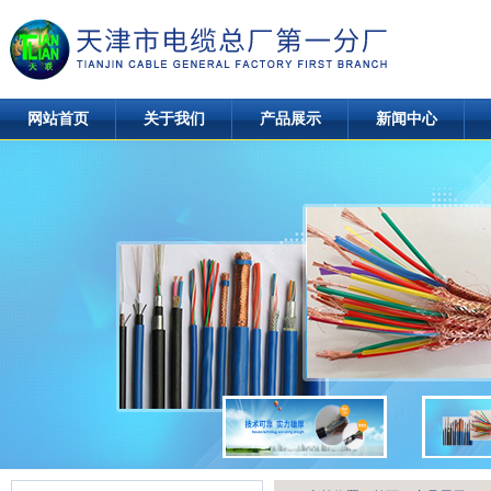
网站首页
关于我们
产品展示
新闻中心