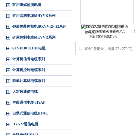
矿用阻燃监测电缆
矿用监测电缆MHYVR系列
铠装屏蔽控制电缆KVVRP-22系列
MHYA32 MHYAV矿用阻燃通
信电缆 MHYAV MHYAV-
50*2*0.8
矿用控制电缆MKVVR系列
6XV1830 0EH10电缆
共 10010 条记录，当前 73 / 279 页
计算机信号电缆系列
计算机控制电缆系列
阻燃计算机电缆系列
大对数通信电缆
屏蔽通信电缆-HYAP
自承式通信电缆HYAC
HYA22通信电缆